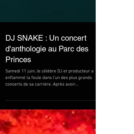
DJ SNAKE : Un concert
d'anthologie au Parc des
Princes
Samedi 11 juin, le célèbre DJ et producteur a
enflammé la foule dans l'un des plus grands
concerts de sa carrière. Après avoir...