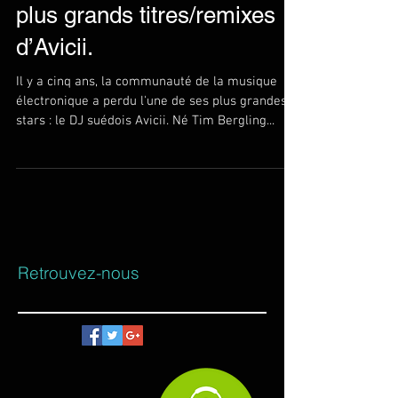
plus grands titres/remixes
d’Avicii.
Il y a cinq ans, la communauté de la musique
électronique a perdu l'une de ses plus grandes
stars : le DJ suédois Avicii. Né Tim Bergling...
Retrouvez-nous