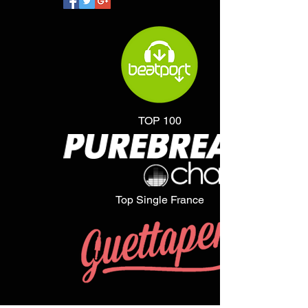
TOP 100
Top Single France