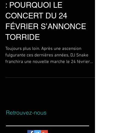
: POURQUOI LE
CONCERT DU 24
FÉVRIER S’ANNONCE
TORRIDE
Toujours plus loin. Après une ascension
fulgurante ces dernières années, DJ Snake
franchira une nouvelle marche le 24 février
prochain et...
Retrouvez-nous