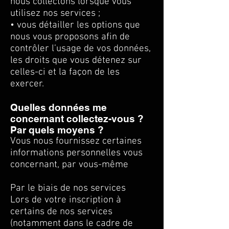
nous collectons lorsque vous
utilisez nos services ;
• vous détailler les options que
nous vous proposons afin de
contrôler l’usage de vos données,
les droits que vous détenez sur
celles-ci et la façon de les
exercer.
Quelles données me
concernant collectez-vous ?
Par quels moyens ?
Vous nous fournissez certaines
informations personnelles vous
concernant, par vous-même
​Par le biais de nos services
Lors de votre inscription à
certains de nos services
(notamment dans le cadre de