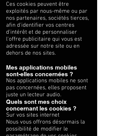
Ces cookies peuvent être
exploités par nous-même ou par
nos partenaires, sociétés tierces,
afin d'identifier vos centres
d'intérêt et de personnaliser
l'offre publicitaire qui vous est
adressée sur notre site ou en
dehors de nos sites.
Mes applications mobiles
sont-elles concernées ?
Nos applications mobiles ne sont
pas concernées, elles proposent
juste un lecteur audio.
Quels sont mes choix
concernant les cookies ?
Sur vos sites internet
Nous vous offrons désormais la
possibilité de modifier le