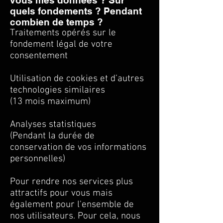
vous mes données ? Sur
quels fondements ? Pendant
combien de temps ?
Traitements opérés sur le
fondement légal de votre
consentement
Utilisation de cookies et d’autres
technologies similaires
(13 mois maximum)
Analyses statistiques
(Pendant la durée de
conservation de vos informations
personnelles)
Pour rendre nos services plus
attractifs pour vous mais
également pour l'ensemble de
nos utilisateurs. Pour cela, nous