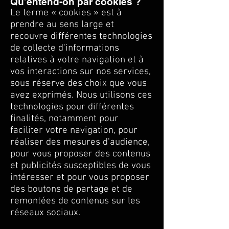
Qu’entend-on par cookies ?
Le terme « cookies » est à
prendre au sens large et
recouvre différentes technologies
de collecte d'informations
relatives à votre navigation et à
vos interactions sur nos services,
sous réserve des choix que vous
avez exprimés. Nous utilisons ces
technologies pour différentes
finalités, notamment pour
faciliter votre navigation, pour
réaliser des mesures d'audience,
pour vous proposer des contenus
et publicités susceptibles de vous
intéresser et pour vous proposer
des boutons de partage et de
remontées de contenus sur les
réseaux sociaux.