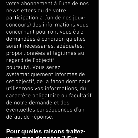
votre abonnement à l’une de nos
newsletters ou de votre
participation à l’un de nos jeux-
concours) des informations vous
concernant pourront vous être
demandées à condition qu'elles
soient nécessaires, adéquates,
proportionnées et légitimes au
regard de l’objectif
poursuivi. Vous serez
systématiquement informés de
cet objectif, de la façon dont nous
utiliserons vos informations, du
caractère obligatoire ou facultatif
de notre demande et des
éventuelles conséquences d’un
défaut de réponse.
Pour quelles raisons traitez-