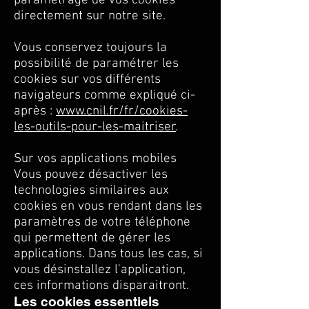
paramétrage de vos cookies
directement sur notre site.
Vous conservez toujours la
possibilité de paramétrer les
cookies sur vos différents
navigateurs comme expliqué ci-
après :
www.cnil.fr/fr/cookies-
les-outils-pour-les-maitriser
.
Sur vos applications mobiles
Vous pouvez désactiver les
technologies similaires aux
cookies en vous rendant dans les
paramètres de votre téléphone
qui permettent de gérer les
applications. Dans tous les cas, si
vous désinstallez l'application,
ces informations disparaitront.
Les cookies essentiels