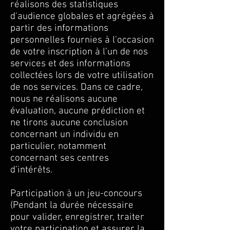
réalisons des statistiques
d'audience globales et agrégées à
partir des informations
personnelles fournies à l'occasion
de votre inscription à l’un de nos
services et des informations
collectées lors de votre utilisation
de nos services. Dans ce cadre,
nous ne réalisons aucune
évaluation, aucune prédiction et
ne tirons aucune conclusion
concernant un individu en
particulier, notamment
concernant ses centres
d’intérêts.
Participation à un jeu-concours
(Pendant la durée nécessaire
pour valider, enregistrer, traiter
votre participation et assurer la