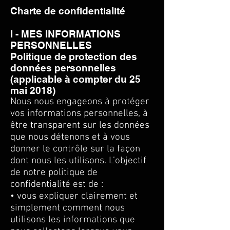
Charte de confidentialité
I - MES INFORMATIONS
PERSONNELLES
Politique de protection des
données personnelles
(applicable à compter du 25
mai 2018)
Nous nous engageons à protéger
vos informations personnelles, à
être transparent sur les données
que nous détenons et à vous
donner le contrôle sur la façon
dont nous les utilisons. L’objectif
de notre politique de
confidentialité est de :
• vous expliquer clairement et
simplement comment nous
utilisons les informations que