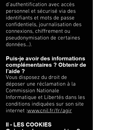
d’authentification avec accès
personnel et sécurisé via des
identifiants et mots de passe
confidentiels, journalisation des
connexions, chiffrement ou
pseudonymisation de certaines
données…).
Puis-je avoir des informations
complémentaires ? Obtenir de
l’aide ?
Vous disposez du droit de
déposer une réclamation à la
Commission Nationale
Informatique et Libertés dans les
conditions indiquées sur son site
internet :
www.cnil.fr/fr/agir
II - LES COOKIES