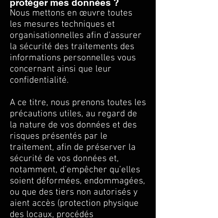
protéger mes données ?
Nous mettons en œuvre toutes
les mesures techniques et
organisationnelles afin d’assurer
la sécurité des traitements des
informations personnelles vous
concernant ainsi que leur
confidentialité.
A ce titre, nous prenons toutes les
précautions utiles, au regard de
la nature de vos données et des
risques présentés par le
traitement, afin de préserver la
sécurité de vos données et,
notamment, d’empêcher qu’elles
soient déformées, endommagées,
ou que des tiers non autorisés y
aient accès (protection physique
des locaux, procédés