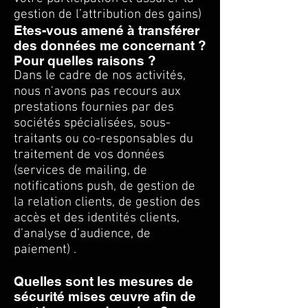
gestion de l’attribution des gains)
Etes-vous amené à transférer
des données me concernant ?
Pour quelles raisons ?
Dans le cadre de nos activités,
nous n'avons pas recours aux
prestations fournies par des
sociétés spécialisées, sous-
traitants ou co-responsables du
traitement de vos données
(services de mailing, de
notifications push, de gestion de
la relation clients, de gestion des
accès et des identités clients,
d’analyse d’audience, de
paiement) .
Quelles sont les mesures de
sécurité mises œuvre afin de