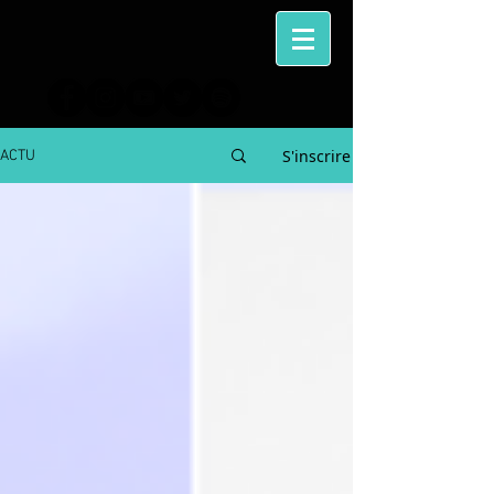
S'inscrire
ACTU