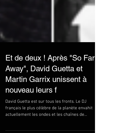
Et de deux ! Après "So Far
Away", David Guetta et
Martin Garrix unissent à
nouveau leurs f
David Guetta est sur tous les fronts. Le DJ
français le plus célèbre de la planète envahit