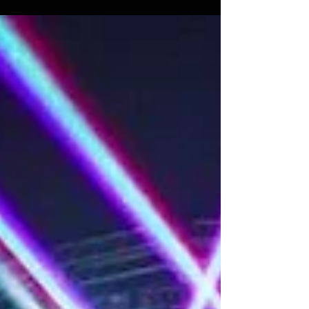
actuellement les ondes et les chaînes de...