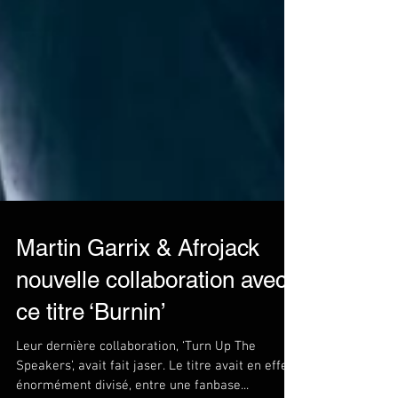
Martin Garrix & Afrojack
nouvelle collaboration avec
ce titre ‘Burnin’