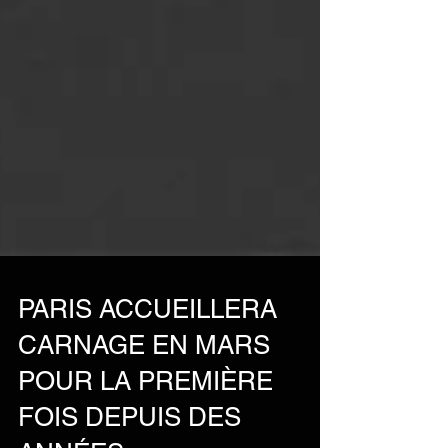
PARIS ACCUEILLERA