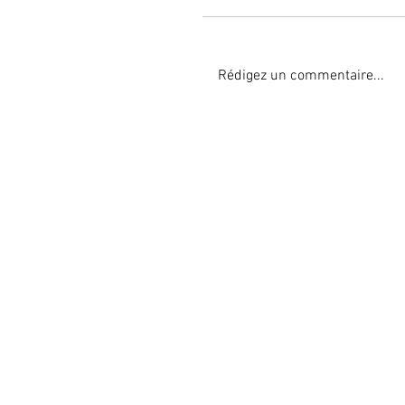
Rédigez un commentaire...