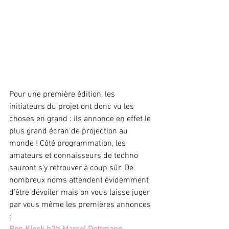
Pour une première édition, les 
initiateurs du projet ont donc vu les 
choses en grand : ils annonce en effet le 
plus grand écran de projection au 
monde ! Côté programmation, les 
amateurs et connaisseurs de techno 
sauront s’y retrouver à coup sûr. De 
nombreux noms attendent évidemment 
d’être dévoiler mais on vous laisse juger 
par vous même les premières annonces 
: