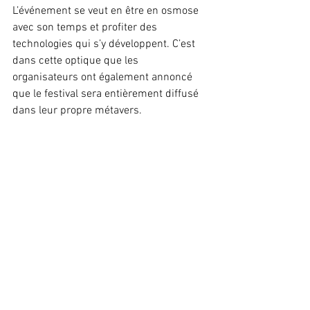
L’événement se veut en être en osmose 
avec son temps et profiter des 
technologies qui s’y développent. C’est 
dans cette optique que les 
organisateurs ont également annoncé 
que le festival sera entièrement diffusé 
dans leur propre métavers.