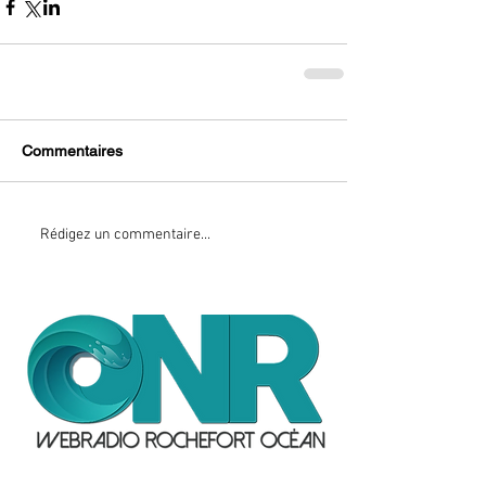
Commentaires
Rédigez un commentaire...