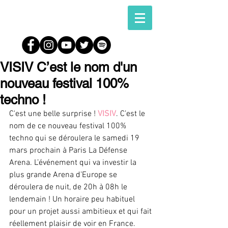
VISIV C’est le nom d'un
nouveau festival 100%
techno !
C'est une belle surprise ! 
VISIV
. C’est le 
nom de ce nouveau festival 100% 
techno qui se déroulera le samedi 19 
mars prochain à Paris La Défense 
Arena. L’événement qui va investir la 
plus grande Arena d’Europe se 
déroulera de nuit, de 20h à 08h le 
lendemain ! Un horaire peu habituel 
pour un projet aussi ambitieux et qui fait 
réellement plaisir de voir en France.