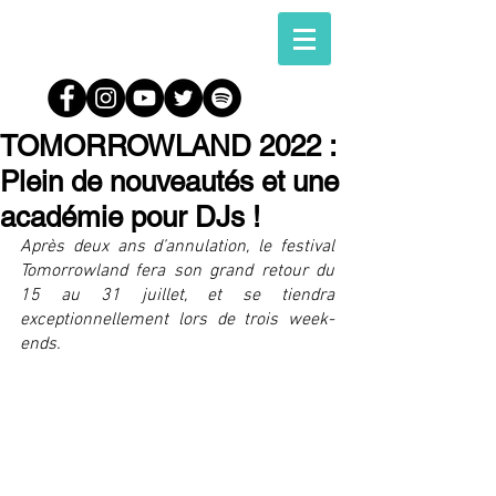
TOMORROWLAND 2022 :
Plein de nouveautés et une
académie pour DJs !
Après deux ans d’annulation, le festival 
Tomorrowland fera son grand retour du 
15 au 31 juillet, et se tiendra 
exceptionnellement lors de trois week-
ends.