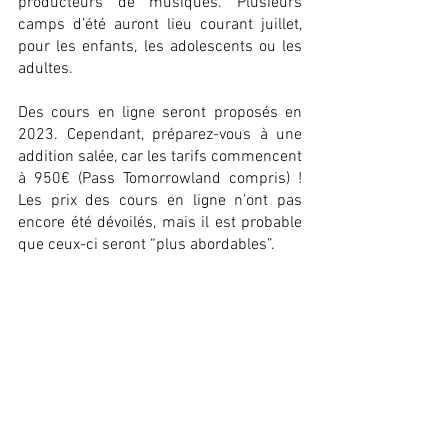
producteurs de musiques. Plusieurs 
camps d’été auront lieu courant juillet, 
pour les enfants, les adolescents ou les 
adultes. 
Des cours en ligne seront proposés en 
2023. Cependant, préparez-vous à une 
addition salée, car les tarifs commencent 
à 950€ (Pass Tomorrowland compris) ! 
Les prix des cours en ligne n’ont pas 
encore été dévoilés, mais il est probable 
que ceux-ci seront “plus abordables”.