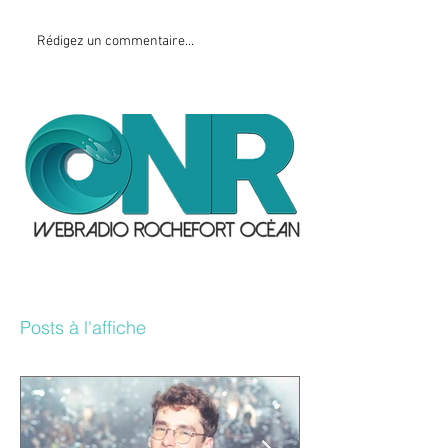
Rédigez un commentaire...
Posts à l'affiche