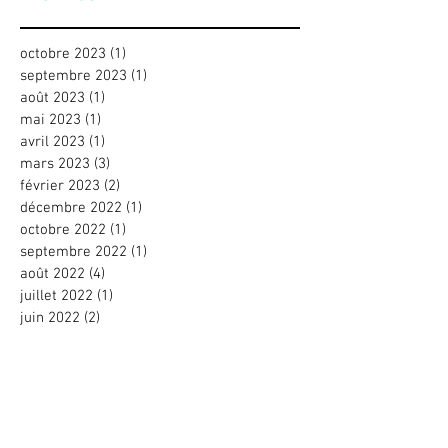
octobre 2023
(1)
1 post
septembre 2023
(1)
1 post
août 2023
(1)
1 post
mai 2023
(1)
1 post
avril 2023
(1)
1 post
mars 2023
(3)
3 posts
février 2023
(2)
2 posts
décembre 2022
(1)
1 post
octobre 2022
(1)
1 post
septembre 2022
(1)
1 post
août 2022
(4)
4 posts
juillet 2022
(1)
1 post
juin 2022
(2)
2 posts
mai 2022
(1)
1 post
avril 2022
(1)
1 post
mars 2022
(4)
4 posts
février 2022
(3)
3 posts
janvier 2022
(5)
5 posts