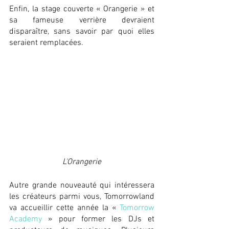
Enfin, la stage couverte « Orangerie » et 
sa fameuse verrière devraient 
disparaître, sans savoir par quoi elles 
seraient remplacées.
L'Orangerie
Autre grande nouveauté qui intéressera 
les créateurs parmi vous, Tomorrowland 
va accueillir cette année la « 
Tomorrow 
Academy
 » pour former les DJs et 