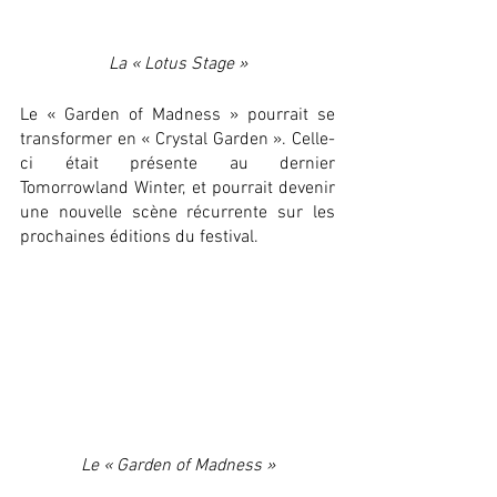
La « Lotus Stage »
Le « Garden of Madness » pourrait se 
transformer en « Crystal Garden ». Celle-
ci était présente au dernier 
Tomorrowland Winter, et pourrait devenir 
une nouvelle scène récurrente sur les 
prochaines éditions du festival.
Le « Garden of Madness »