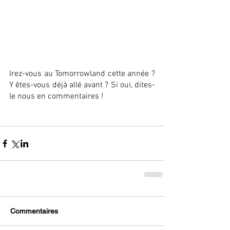
Irez-vous au Tomorrowland cette année ? 
Y êtes-vous déjà allé avant ? Si oui, dites-
le nous en commentaires !
Commentaires