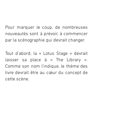
Pour marquer le coup, de nombreuses 
nouveautés sont à prévoir, à commencer 
par la scénographie qui devrait changer.
Tout d'abord, la « Lotus Stage » devrait 
laisser sa place à « The Library ». 
Comme son nom l’indique, le thème des 
livre devrait être au cœur du concept de 
cette scène.