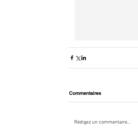
Commentaires
Rédigez un commentaire...