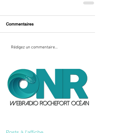
Commentaires
Rédigez un commentaire...
Posts à l'affiche