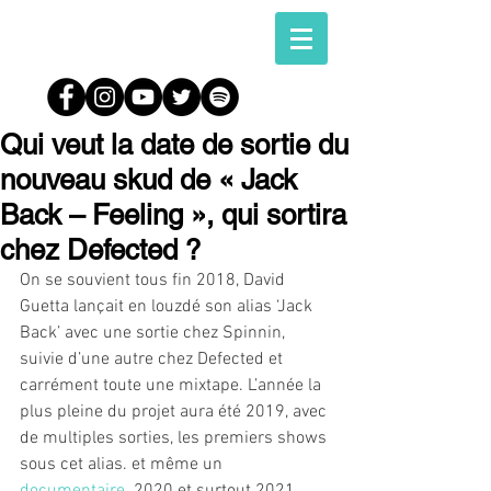
Qui veut la date de sortie du
nouveau skud de « Jack
Back – Feeling », qui sortira
chez Defected ?
On se souvient tous fin 2018, David 
Guetta lançait en louzdé son alias ‘Jack 
Back’ avec une sortie chez Spinnin, 
suivie d’une autre chez Defected et 
carrément toute une mixtape. L’année la 
plus pleine du projet aura été 2019, avec 
de multiples sorties, les premiers shows 
sous cet alias. et même un 