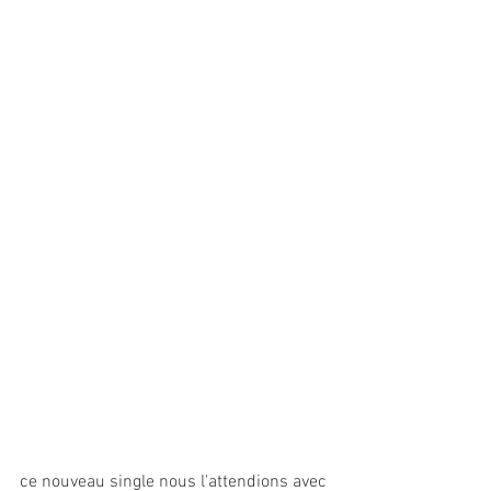
ce nouveau single nous l'attendions avec 