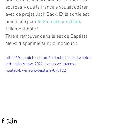
sources » que le français voulait opérer 
avec ce projet Jack Back. Et la sortie est 
annoncée pour 
le 25 mars prochain
. 
Tellement hâte !
Titre à retrouver dans le set de Baptiste 
Melvo disponible sur Soundcloud :
https://soundcloud.com/defectedrecords/defec
ted-radio-show-2022-exclusive-takeover-
hosted-by-melvo-baptiste-070122