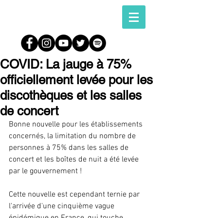
COVID: La jauge à 75%
officiellement levée pour les
discothèques et les salles
de concert
Bonne nouvelle pour les établissements 
concernés, la limitation du nombre de 
personnes à 75% dans les salles de 
concert et les boîtes de nuit a été levée 
par le gouvernement !
Cette nouvelle est cependant ternie par 
l'arrivée d'une cinquième vague 