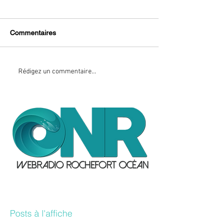
Commentaires
Rédigez un commentaire...
Posts à l'affiche