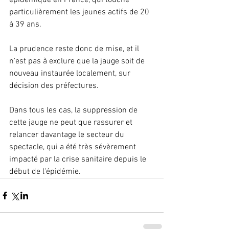
épidémique en France, qui touche 
particulièrement les jeunes actifs de 20 
à 39 ans.
La prudence reste donc de mise, et il 
n'est pas à exclure que la jauge soit de 
nouveau instaurée localement, sur 
décision des préfectures.
Dans tous les cas, la suppression de 
cette jauge ne peut que rassurer et 
relancer davantage le secteur du 
spectacle, qui a été très sévèrement 
impacté par la crise sanitaire depuis le 
début de l'épidémie.