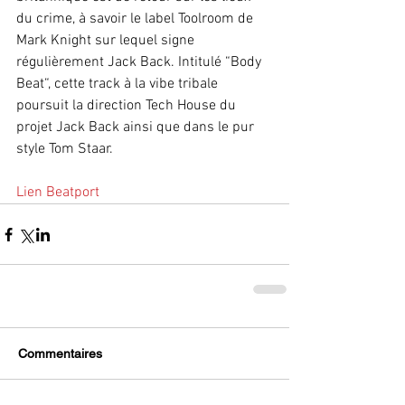
du crime, à savoir le label Toolroom de 
Mark Knight sur lequel signe 
régulièrement Jack Back. Intitulé “Body 
Beat“, cette track à la vibe tribale 
poursuit la direction Tech House du 
projet Jack Back ainsi que dans le pur 
style Tom Staar.
Lien Beatport
Commentaires