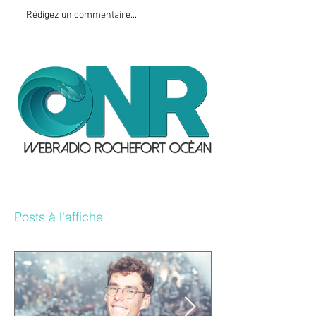
Rédigez un commentaire...
Posts à l'affiche