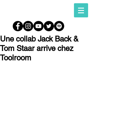
Une collab Jack Back &
Tom Staar arrive chez
Toolroom