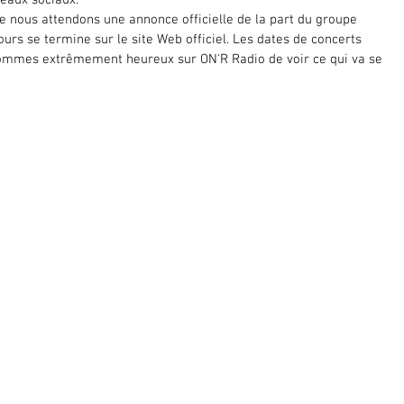
e nous attendons une annonce officielle de la part du groupe 
urs se termine sur le site Web officiel. Les dates de concerts 
ommes extrêmement heureux sur ON'R Radio de voir ce qui va se 