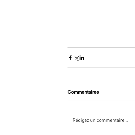
Commentaires
Rédigez un commentaire...