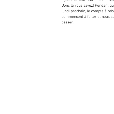
Donc là vous savez! Pendant qu
lundi prochain, le compte à rebo
commencent à fuiter et nous s
passer.