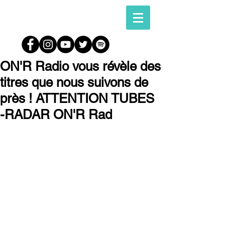
ON'R Radio vous révèle des
titres que nous suivons de
près ! ATTENTION TUBES
-RADAR ON'R Rad