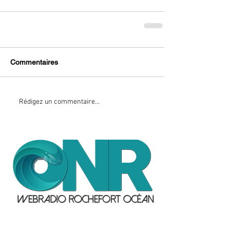
Commentaires
Rédigez un commentaire...