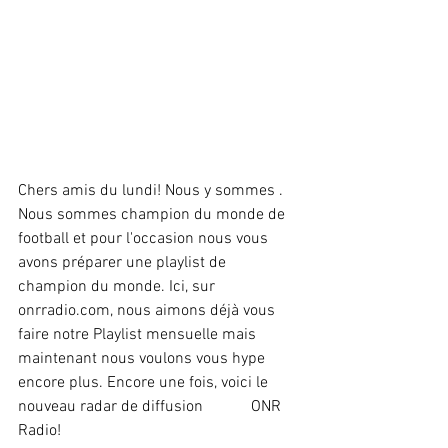
Chers amis du lundi! Nous y sommes . 
Nous sommes champion du monde de 
football et pour l'occasion nous vous 
avons préparer une playlist de 
champion du monde. Ici, sur 
onrradio.com, nous aimons déjà vous 
faire notre Playlist mensuelle mais 
maintenant nous voulons vous hype 
encore plus. Encore une fois, voici le 
nouveau radar de diffusion            ONR 
Radio!