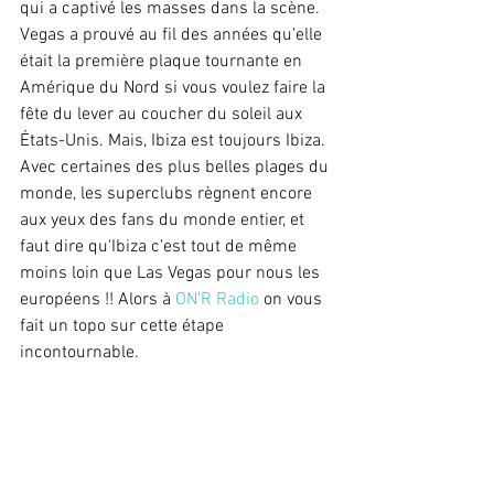
qui a captivé les masses dans la scène. 
Vegas a prouvé au fil des années qu'elle 
était la première plaque tournante en 
Amérique du Nord si vous voulez faire la 
fête du lever au coucher du soleil aux 
États-Unis. Mais, Ibiza est toujours Ibiza. 
Avec certaines des plus belles plages du 
monde, les superclubs règnent encore 
aux yeux des fans du monde entier, et 
faut dire qu'Ibiza c'est tout de même 
moins loin que Las Vegas pour nous les 
européens !! Alors à 
ON'R Radio 
on vous 
fait un topo sur cette étape 
incontournable.