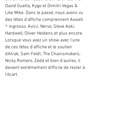
David Guetta, Kygo et Dimitri Vegas & 
Like Mike. Dans le passé, nous avons vu 
des têtes d'affiche comprennent Axwell 
^ Ingrosso, Avicii, Nervo, Steve Aoki, 
Hardwell, Oliver Heldens et plus encore. 
Lorsque vous avez un show avec l'une 
de ces têtes d'affiche et le soutien 
d'Atrak, Sam Feldt, The Chainsmokers, 
Nicky Romero, Zedd et bien d'autres, il 
devient extrêmement difficile de rester à 
l'écart.