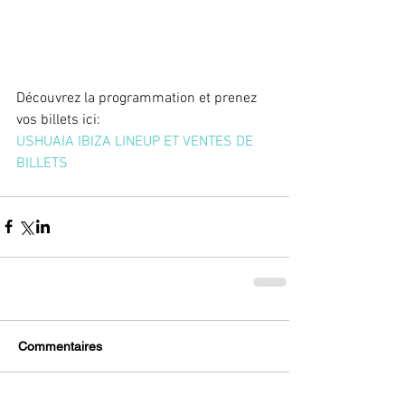
Découvrez la programmation et prenez 
vos billets ici:
USHUAIA IBIZA LINEUP ET VENTES DE 
BILLETS
Commentaires