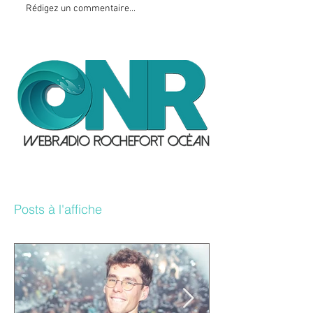
Rédigez un commentaire...
Posts à l'affiche