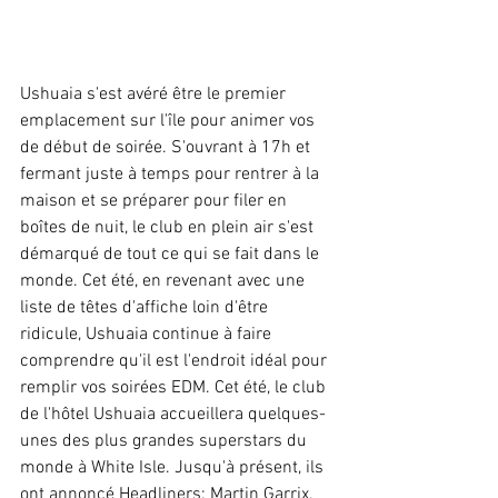
Ushuaia s'est avéré être le premier 
emplacement sur l'île pour animer vos 
de début de soirée. S'ouvrant à 17h et 
fermant juste à temps pour rentrer à la 
maison et se préparer pour filer en 
boîtes de nuit, le club en plein air s'est 
démarqué de tout ce qui se fait dans le 
monde. Cet été, en revenant avec une 
liste de têtes d'affiche loin d'être 
ridicule, Ushuaia continue à faire 
comprendre qu'il est l'endroit idéal pour 
remplir vos soirées EDM. Cet été, le club 
de l'hôtel Ushuaia accueillera quelques-
unes des plus grandes superstars du 
monde à White Isle. Jusqu'à présent, ils 
ont annoncé Headliners: Martin Garrix, 