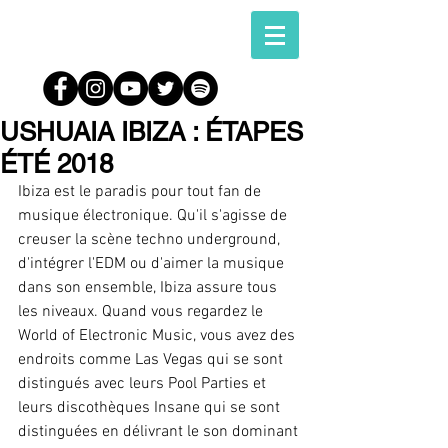
USHUAIA IBIZA : ÉTAPES
ÉTÉ 2018
Ibiza est le paradis pour tout fan de 
musique électronique. Qu'il s'agisse de 
creuser la scène techno underground, 
d'intégrer l'EDM ou d'aimer la musique 
dans son ensemble, Ibiza assure tous 
les niveaux. Quand vous regardez le 
World of Electronic Music, vous avez des 
endroits comme Las Vegas qui se sont 
distingués avec leurs Pool Parties et 
leurs discothèques Insane qui se sont 
distinguées en délivrant le son dominant 