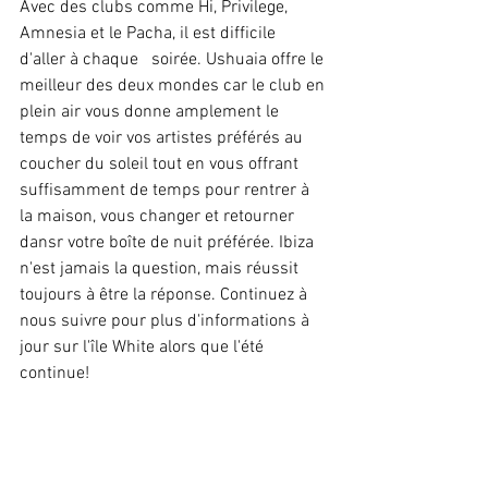
Avec des clubs comme Hi, Privilege, 
Amnesia et le Pacha, il est difficile 
d'aller à chaque   soirée. Ushuaia offre le 
meilleur des deux mondes car le club en 
plein air vous donne amplement le 
temps de voir vos artistes préférés au 
coucher du soleil tout en vous offrant 
suffisamment de temps pour rentrer à 
la maison, vous changer et retourner 
dansr votre boîte de nuit préférée. Ibiza 
n'est jamais la question, mais réussit 
toujours à être la réponse. Continuez à 
nous suivre pour plus d'informations à 
jour sur l'île White alors que l'été 
continue!