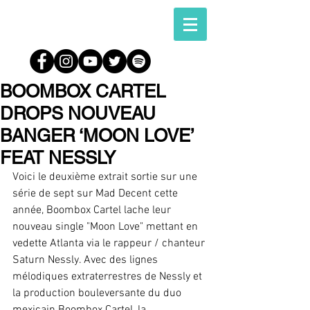
BOOMBOX CARTEL
DROPS NOUVEAU
BANGER ‘MOON LOVE’
FEAT NESSLY
Voici le deuxième extrait sortie sur une 
série de sept sur Mad Decent cette 
année, Boombox Cartel lache leur 
nouveau single "Moon Love" mettant en 
vedette Atlanta via le rappeur / chanteur 
Saturn Nessly. Avec des lignes 
mélodiques extraterrestres de Nessly et 
la production bouleversante du duo 