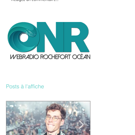
Posts à l'affiche