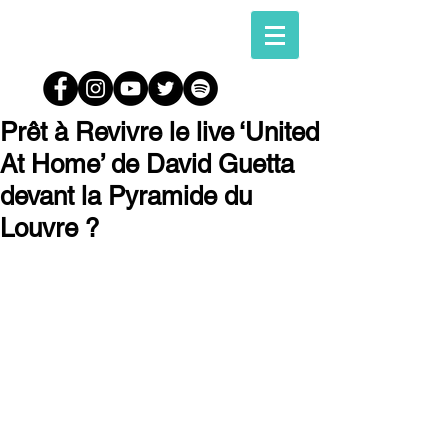
Prêt à Revivre le live ‘United
At Home’ de David Guetta
devant la Pyramide du
Louvre ?