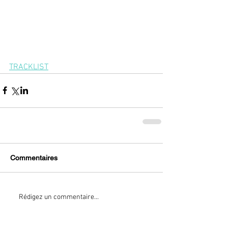
TRACKLIST
Commentaires
Rédigez un commentaire...