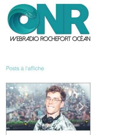
Posts à l'affiche