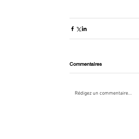
Commentaires
Rédigez un commentaire...