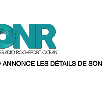
IL
ANTENNE
ACTU
FESTIVAL
ANNONCE LES DÉTAILS DE SON