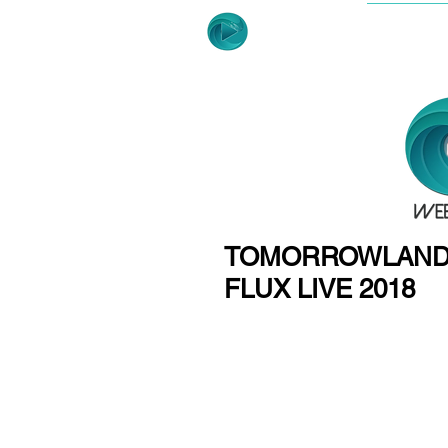
ACCUE
TOMORROWLAND 
FLUX LIVE 2018